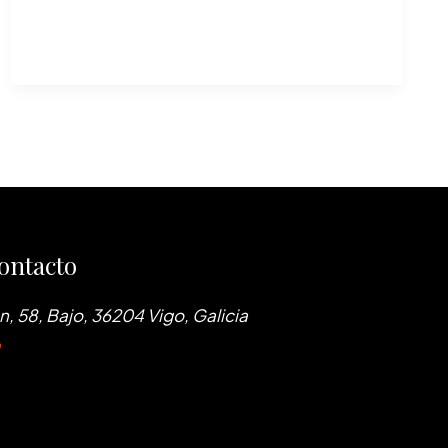
ontacto
, 58, Bajo, 36204 Vigo, Galicia