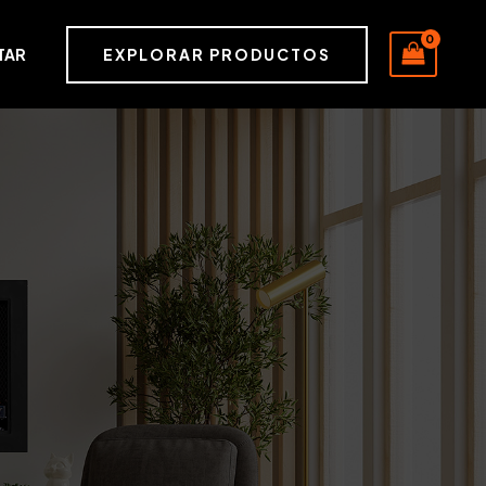
EXPLORAR PRODUCTOS
TAR