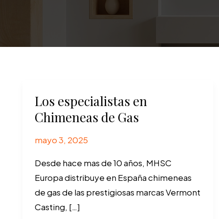
Los especialistas en
Chimeneas de Gas
mayo 3, 2025
Desde hace mas de 10 años, MHSC
Europa distribuye en España chimeneas
de gas de las prestigiosas marcas Vermont
Casting, […]