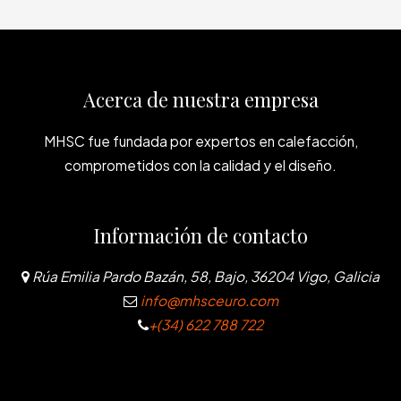
Acerca de nuestra empresa
MHSC fue fundada por expertos en calefacción,
comprometidos con la calidad y el diseño.
Información de contacto
Rúa Emilia Pardo Bazán, 58, Bajo, 36204 Vigo, Galicia
info@mhsceuro.com
+(34) 622 788 722