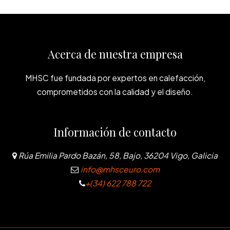
Acerca de nuestra empresa
MHSC fue fundada por expertos en calefacción,
comprometidos con la calidad y el diseño.
Información de contacto
Rúa Emilia Pardo Bazán, 58, Bajo, 36204 Vigo, Galicia
info@mhsceuro.com
+(34) 622 788 722