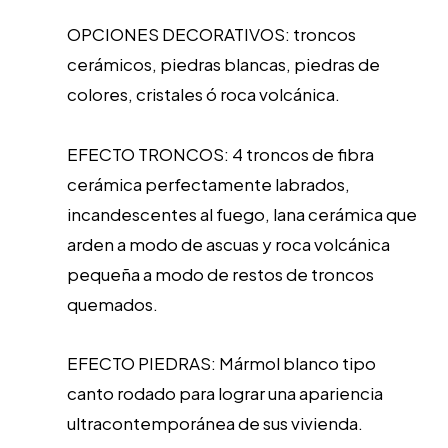
OPCIONES DECORATIVOS: troncos
cerámicos, piedras blancas, piedras de
colores, cristales ó roca volcánica.
EFECTO TRONCOS: 4 troncos de fibra
cerámica perfectamente labrados,
incandescentes al fuego, lana cerámica que
arden a modo de ascuas y roca volcánica
pequeña a modo de restos de troncos
quemados.
EFECTO PIEDRAS: Mármol blanco tipo
canto rodado para lograr una apariencia
ultracontemporánea de sus vivienda.