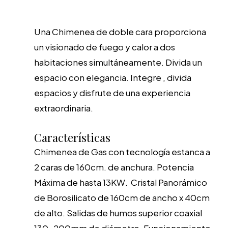
Una Chimenea de doble cara proporciona
un visionado de fuego y calor a dos
habitaciones simultáneamente. Divida un
espacio con elegancia. Integre , divida
espacios y disfrute de una experiencia
extraordinaria.
Características
Chimenea de Gas con tecnología estanca a
2 caras de 160cm. de anchura. Potencia
Máxima de hasta 13KW. Cristal Panorámico
de Borosilicato de 160cm de ancho x 40cm
de alto. Salidas de humos superior coaxial