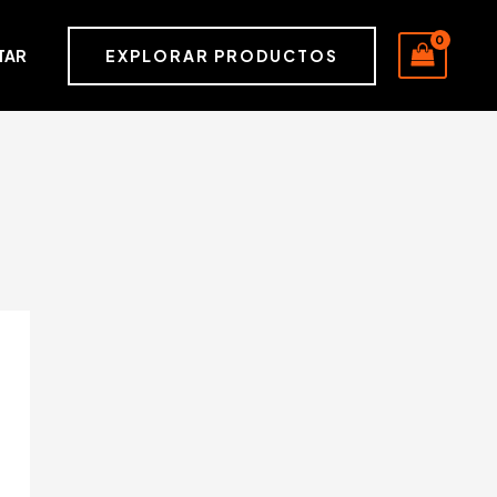
EXPLORAR PRODUCTOS
TAR