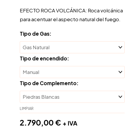
EFECTO ROCA VOLCÁNICA: Roca volcánica
para acentuar el aspecto natural del fuego.
Tipo de Gas:
Tipo de encendido:
Tipo de Complemento:
LIMPIAR
2.790,00
€
+ IVA