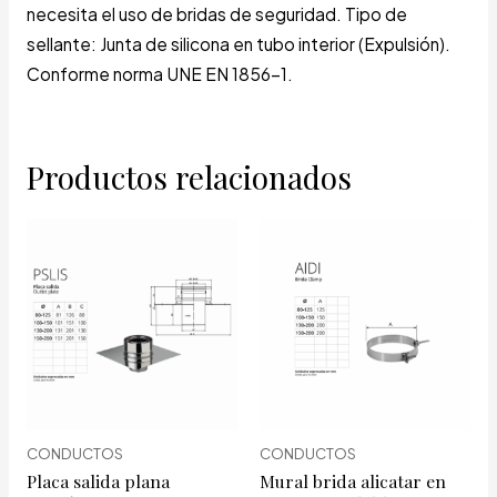
necesita el uso de bridas de seguridad. Tipo de
sellante: Junta de silicona en tubo interior (Expulsión).
Conforme norma UNE EN 1856-1.
Productos relacionados
CONDUCTOS
CONDUCTOS
Placa salida plana
Mural brida alicatar en