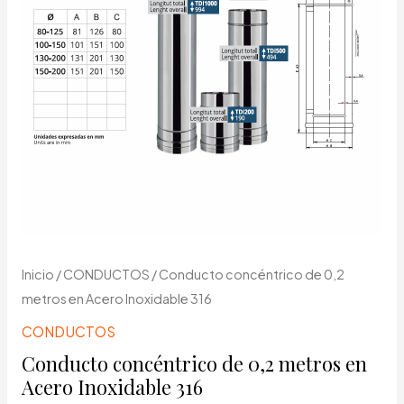
Inicio
/
CONDUCTOS
/ Conducto concéntrico de 0,2
metros en Acero Inoxidable 316
CONDUCTOS
Conducto concéntrico de 0,2 metros en
Acero Inoxidable 316