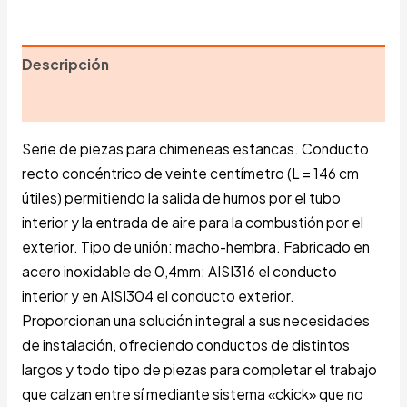
Descripción
Información adicional
Serie de piezas para chimeneas estancas. Conducto
recto concéntrico de veinte centímetro (L = 146 cm
útiles) permitiendo la salida de humos por el tubo
interior y la entrada de aire para la combustión por el
exterior. Tipo de unión: macho-hembra. Fabricado en
acero inoxidable de 0,4mm: AISI316 el conducto
interior y en AISI304 el conducto exterior.
Proporcionan una solución integral a sus necesidades
de instalación, ofreciendo conductos de distintos
largos y todo tipo de piezas para completar el trabajo
que calzan entre sí mediante sistema «ckick» que no