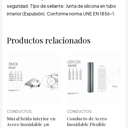
seguridad. Tipo de sellante: Junta de silicona en tubo
interior (Expulsión). Conforme norma UNE EN 1856-1.
Productos relacionados
CONDUCTOS
CONDUCTOS
Mural brida interior en
Conducto de Acero
Acero Inoxidable 316
Inoxidable Flexible