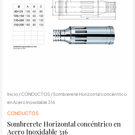
Inicio
/
CONDUCTOS
/ Sombrerete Horizontal concéntrico
en Acero Inoxidable 316
CONDUCTOS
Sombrerete Horizontal concéntrico en
Acero Inoxidable 316