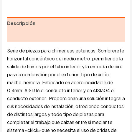
Descripción
Información adicional
Serie de piezas para chimeneas estancas. Sombrerete
horizontal concéntrico de medio metro, permitiendo la
salida de humos por el tubo interior y la entrada de aire
para la combustión por el exterior. Tipo de unión:
macho-hembra. Fabricado en acero inoxidable de
0,4mm: AISI316 el conducto interior y en AISI304 el
conducto exterior. Proporcionan una solución integral a
sus necesidades de instalación, ofreciendo conductos
de distintos largos y todo tipo de piezas para
completar el trabajo que calzan entre sí mediante
sistema «ckick» que no necesita el uso de bridas de