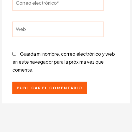
electrónico*
Web
Guarda mi nombre, correo electrónico y web
en este navegador para la próxima vez que
comente.