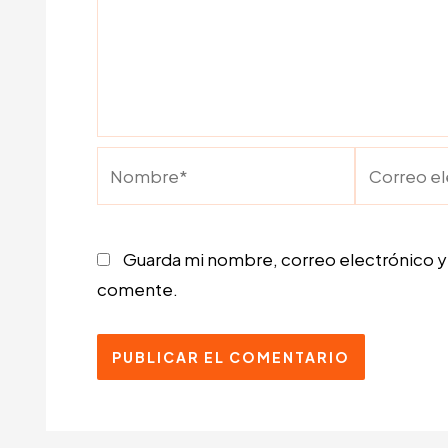
Nombre*
Correo
electrónic
Guarda mi nombre, correo electrónico y
comente.