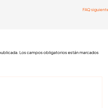
FAQ siguient
publicada.
Los campos obligatorios están marcados