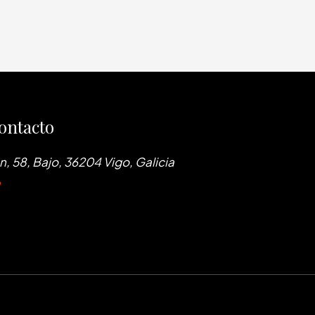
ontacto
, 58, Bajo, 36204 Vigo, Galicia