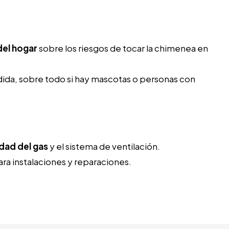
del hogar
sobre los riesgos de tocar la chimenea en
da, sobre todo si hay mascotas o personas con
dad del gas
y el sistema de ventilación.
ra instalaciones y reparaciones.