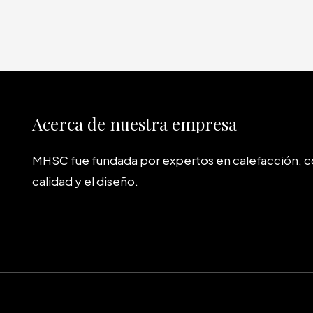
Acerca de nuestra empresa
MHSC fue fundada por expertos en calefacción, 
calidad y el diseño.