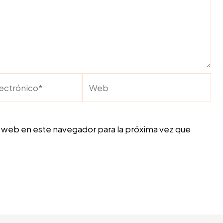
Web
o*
 web en este navegador para la próxima vez que