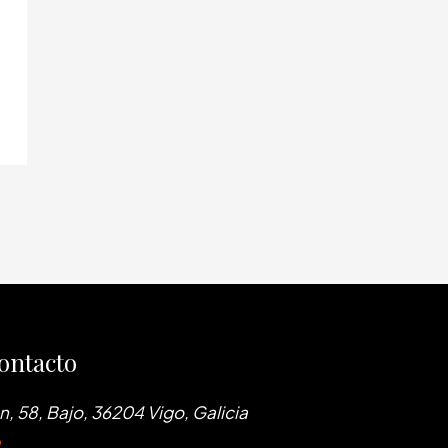
ontacto
, 58, Bajo, 36204 Vigo, Galicia