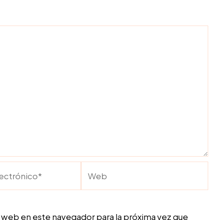
Web
o*
 web en este navegador para la próxima vez que